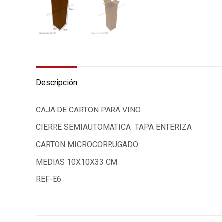
Descripción
CAJA DE CARTON PARA VINO
CIERRE SEMIAUTOMATICA TAPA ENTERIZA
CARTON MICROCORRUGADO
MEDIAS 10X10X33 CM
REF-E6