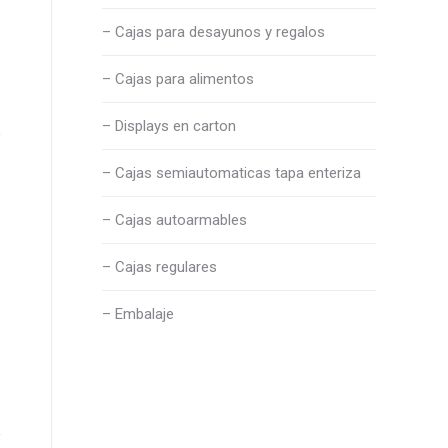
– Cajas para desayunos y regalos
– Cajas para alimentos
– Displays en carton
– Cajas semiautomaticas tapa enteriza
– Cajas autoarmables
– Cajas regulares
– Embalaje