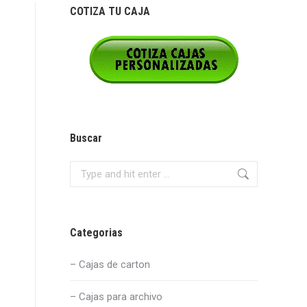
COTIZA TU CAJA
Buscar
Search:
Categorias
– Cajas de carton
– Cajas para archivo