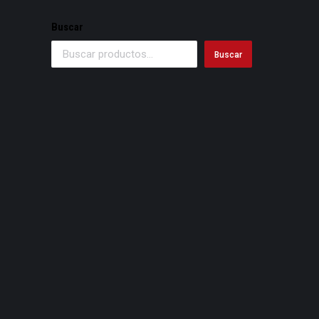
Buscar
Buscar