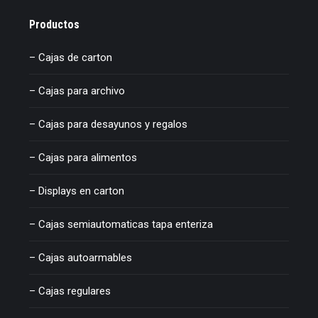
Productos
– Cajas de carton
– Cajas para archivo
– Cajas para desayunos y regalos
– Cajas para alimentos
– Displays en carton
– Cajas semiautomaticas tapa enteriza
– Cajas autoarmables
– Cajas regulares