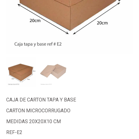
CAJA DE CARTON TAPA Y BASE
CARTON MICROCORRUGADO
MEDIDAS 20X20X10 CM
REF-E2