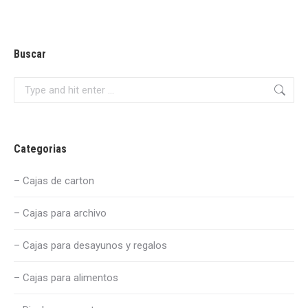
Buscar
Search:
Categorias
– Cajas de carton
– Cajas para archivo
– Cajas para desayunos y regalos
– Cajas para alimentos