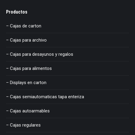
Productos
– Cajas de carton
– Cajas para archivo
– Cajas para desayunos y regalos
– Cajas para alimentos
– Displays en carton
– Cajas semiautomaticas tapa enteriza
– Cajas autoarmables
– Cajas regulares