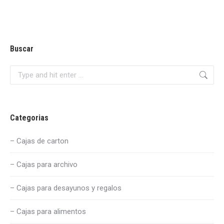
Buscar
Search:
Categorias
– Cajas de carton
– Cajas para archivo
– Cajas para desayunos y regalos
– Cajas para alimentos