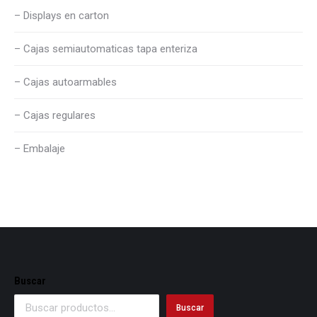
– Displays en carton
– Cajas semiautomaticas tapa enteriza
– Cajas autoarmables
– Cajas regulares
– Embalaje
Buscar
Buscar