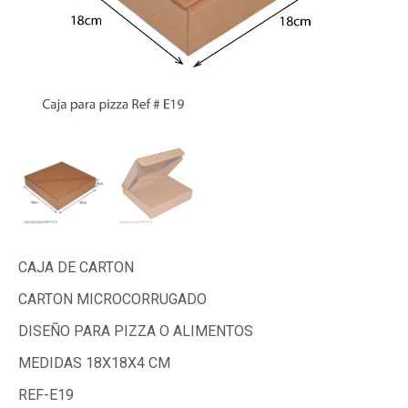
CAJA DE CARTON
CARTON MICROCORRUGADO
DISEÑO PARA PIZZA O ALIMENTOS
MEDIDAS 18X18X4 CM
REF-E19