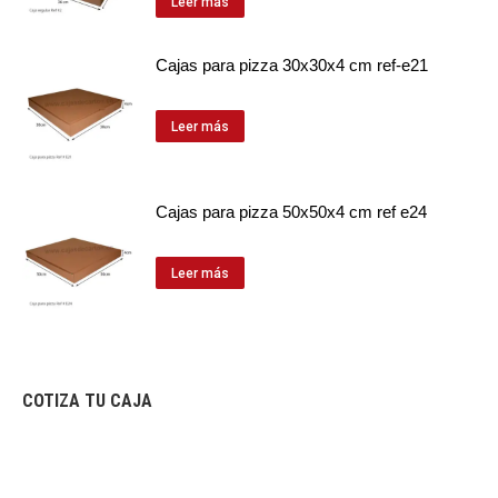
Leer más
Cajas para pizza 30x30x4 cm ref-e21
Leer más
Cajas para pizza 50x50x4 cm ref e24
Leer más
COTIZA TU CAJA