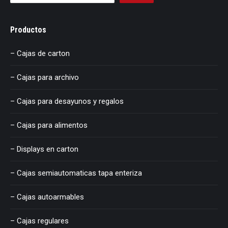
Productos
– Cajas de carton
– Cajas para archivo
– Cajas para desayunos y regalos
– Cajas para alimentos
– Displays en carton
– Cajas semiautomaticas tapa enteriza
– Cajas autoarmables
– Cajas regulares