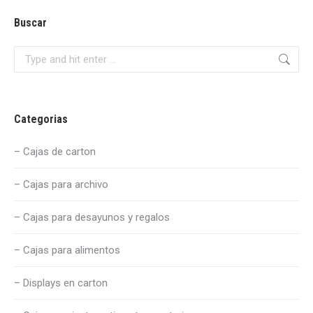
Buscar
Search:
Categorias
– Cajas de carton
– Cajas para archivo
– Cajas para desayunos y regalos
– Cajas para alimentos
– Displays en carton