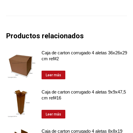
Productos relacionados
Caja de carton corrugado 4 aletas 36x26x29
cm ref#2
Leer más
Caja de carton corrugado 4 aletas 9x9x47,5
cm ref#16
Leer más
Caja de carton corrugado 4 aletas 8x8x19