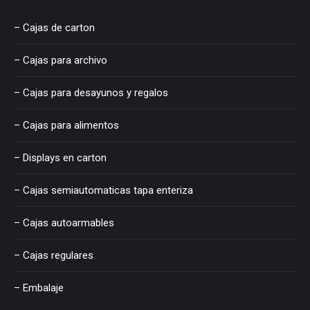
– Cajas de carton
– Cajas para archivo
– Cajas para desayunos y regalos
– Cajas para alimentos
– Displays en carton
– Cajas semiautomaticas tapa enteriza
– Cajas autoarmables
– Cajas regulares
– Embalaje