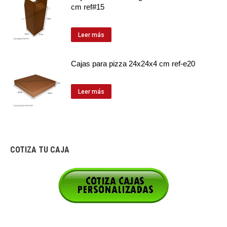
cm ref#15
Leer más
Cajas para pizza 24x24x4 cm ref-e20
Leer más
COTIZA TU CAJA