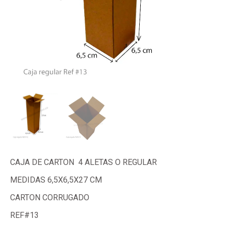
CAJA DE CARTON 4 ALETAS O REGULAR
MEDIDAS 6,5X6,5X27 CM
CARTON CORRUGADO
REF#13