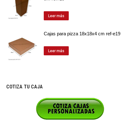
Leer más
Cajas para pizza 18x18x4 cm ref-e19
Leer más
COTIZA TU CAJA