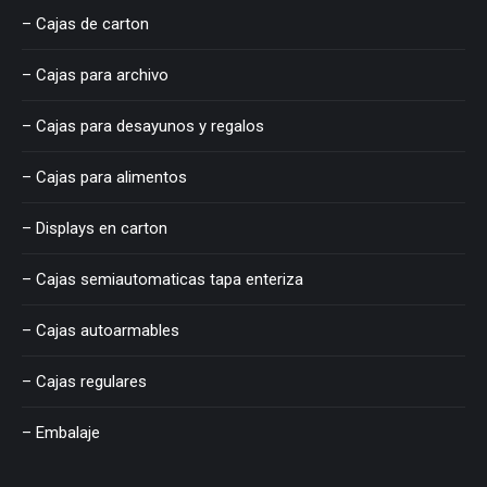
– Cajas de carton
– Cajas para archivo
– Cajas para desayunos y regalos
– Cajas para alimentos
– Displays en carton
– Cajas semiautomaticas tapa enteriza
– Cajas autoarmables
– Cajas regulares
– Embalaje