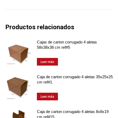
Productos relacionados
Cajas de carton corrugado 4 aletas
58x38x38 cm ref#5
Leer más
Caja de carton corrugado 4 aletas 35x25x25
cm ref#1
Leer más
Caja de carton corrugado 4 aletas 8x8x19
cm ref#15