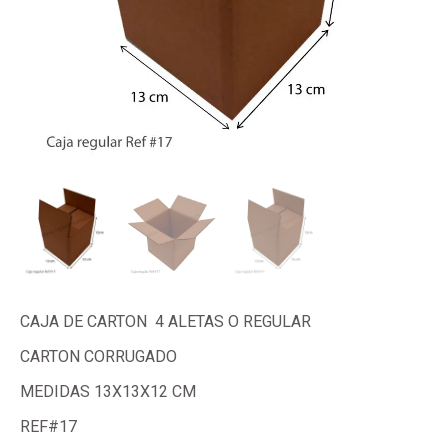
CAJA DE CARTON 4 ALETAS O REGULAR
CARTON CORRUGADO
MEDIDAS 13X13X12 CM
REF#17