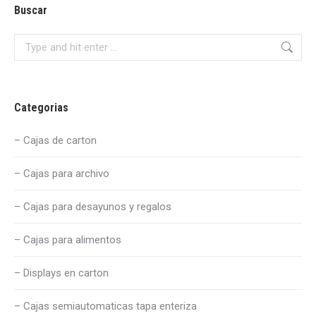
Buscar
Search:
Categorias
– Cajas de carton
– Cajas para archivo
– Cajas para desayunos y regalos
– Cajas para alimentos
– Displays en carton
– Cajas semiautomaticas tapa enteriza