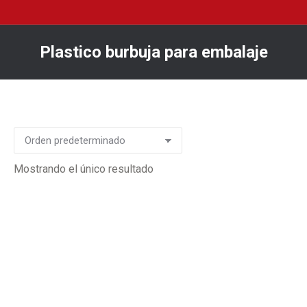
Plastico burbuja para embalaje
You are here:
Mostrando el único resultado