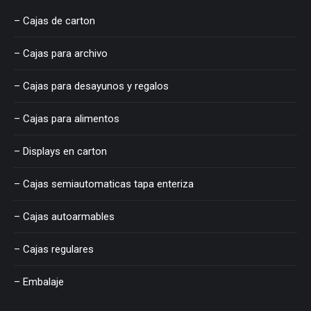
– Cajas de carton
– Cajas para archivo
– Cajas para desayunos y regalos
– Cajas para alimentos
– Displays en carton
– Cajas semiautomaticas tapa enteriza
– Cajas autoarmables
– Cajas regulares
– Embalaje