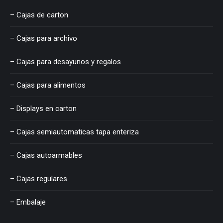
– Cajas de carton
– Cajas para archivo
– Cajas para desayunos y regalos
– Cajas para alimentos
– Displays en carton
– Cajas semiautomaticas tapa enteriza
– Cajas autoarmables
– Cajas regulares
– Embalaje