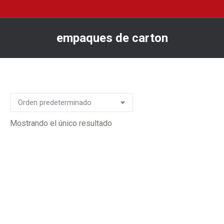
empaques de carton
You are here:
Mostrando el único resultado