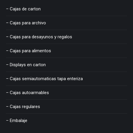
– Cajas de carton
– Cajas para archivo
– Cajas para desayunos y regalos
– Cajas para alimentos
– Displays en carton
– Cajas semiautomaticas tapa enteriza
– Cajas autoarmables
– Cajas regulares
– Embalaje