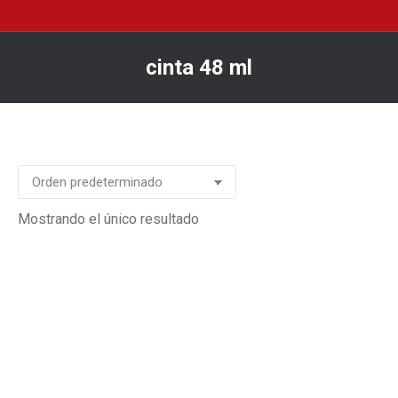
cinta 48 ml
You are here:
Mostrando el único resultado