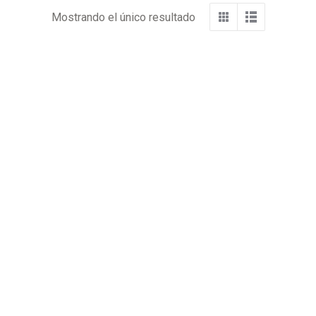
Mostrando el único resultado