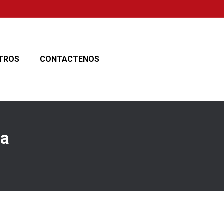
TROS
CONTACTENOS
za