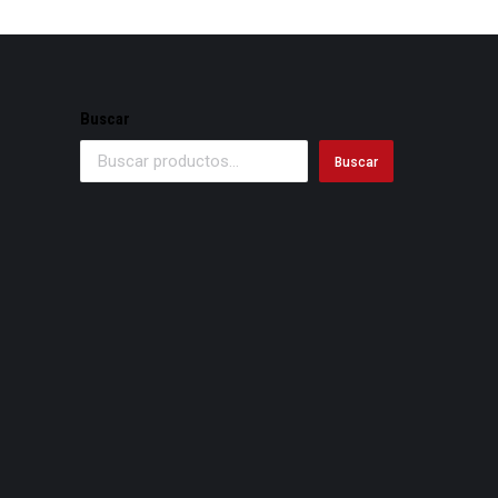
Buscar
Buscar