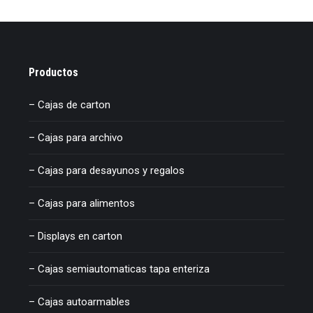
Productos
– Cajas de carton
– Cajas para archivo
– Cajas para desayunos y regalos
– Cajas para alimentos
– Displays en carton
– Cajas semiautomaticas tapa enteriza
– Cajas autoarmables