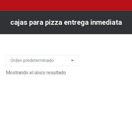
cajas para pizza entrega inmediata
You are here:
Mostrando el único resultado