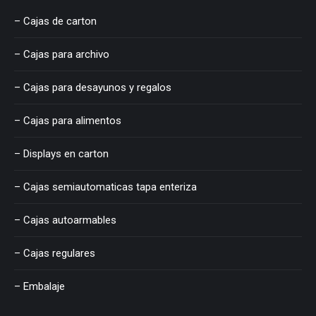
– Cajas de carton
– Cajas para archivo
– Cajas para desayunos y regalos
– Cajas para alimentos
– Displays en carton
– Cajas semiautomaticas tapa enteriza
– Cajas autoarmables
– Cajas regulares
– Embalaje