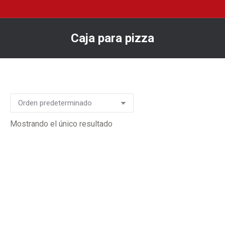
Caja para pizza
You are here:
Mostrando el único resultado