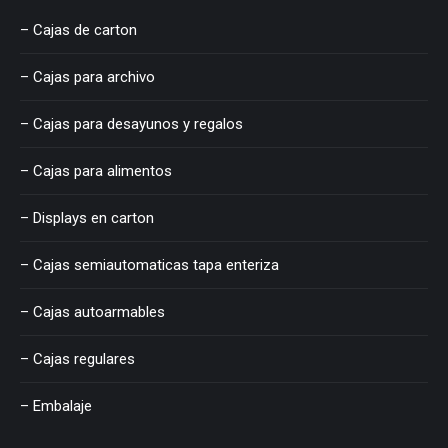
– Cajas de carton
– Cajas para archivo
– Cajas para desayunos y regalos
– Cajas para alimentos
– Displays en carton
– Cajas semiautomaticas tapa enteriza
– Cajas autoarmables
– Cajas regulares
– Embalaje